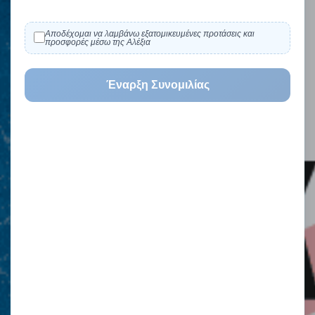
Αποδέχομαι να λαμβάνω εξατομικευμένες προτάσεις και
προσφορές μέσω της Αλέξια
Έναρξη Συνομιλίας