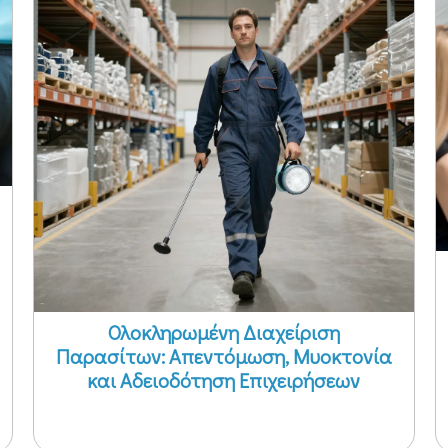
Ολοκληρωμένη Διαχείριση
Παρασίτων: Απεντόμωση, Μυοκτονία
και Αδειοδότηση Επιχειρήσεων