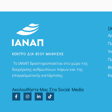
Ι
Αρ
Π
Vo
ΚΕΝΤΡΟ ΔΙΑ ΒΙΟΥ ΜΑΘΗΣΗΣ
Π
To ΙΑΝΑΠ δραστηριοποιείται στο χώρο της
Bl
διαχείρισης ανθρωπίνων πόρων και της
Κ
επαγγελματικής κατάρτισης.
Ακολουθήστε Μας Στα Social Media