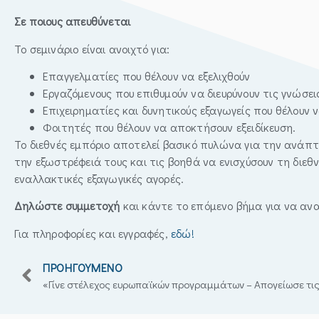
Σε ποιους απευθύνεται
Το σεμινάριο είναι ανοιχτό για:
Επαγγελματίες που θέλουν να εξελιχθούν
Εργαζόμενους που επιθυμούν να διευρύνουν τις γνώσει
Επιχειρηματίες και δυνητικούς εξαγωγείς που θέλουν 
Φοιτητές που θέλουν να αποκτήσουν εξειδίκευση.
Το διεθνές εμπόριο αποτελεί βασικό πυλώνα για την ανάπτυξ
την εξωστρέφειά τους και τις βοηθά να ενισχύσουν τη διεθ
εναλλακτικές εξαγωγικές αγορές.
Δηλώστε συμμετοχή
και κάντε το επόμενο βήμα για να ανα
Για πληροφορίες και εγγραφές,
εδώ!
ΠΡΟΗΓΟΎΜΕΝΟ