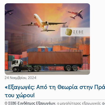
24 Νοεμβρίου, 2024
«Εξαγωγές: Από τη Θεωρία στην Πρ
του χώρου!
Ο ΣΕΒΕ-Συνδέσμος Εξαγωγέων
, ο μεγαλύτερος εξαγωγικός φ