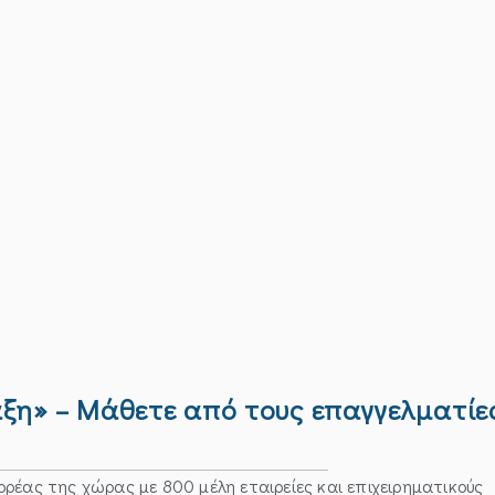
άξη» – Μάθετε από τους επαγγελματίε
ορέας της χώρας με 800 μέλη εταιρείες και επιχειρηματικούς