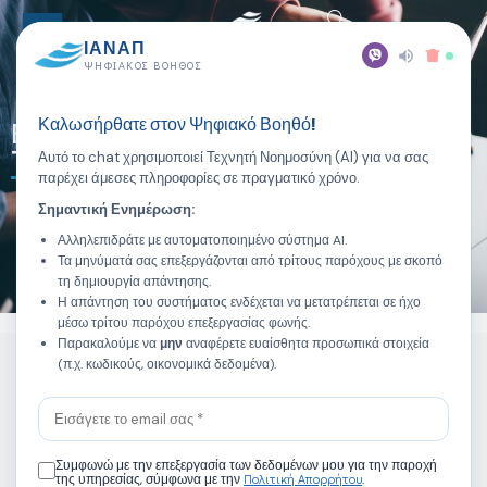
ΙΑΝΑΠ
ΨΗΦΙΑΚΌΣ ΒΟΗΘΌΣ
Καλωσήρθατε στον Ψηφιακό Βοηθό!
Εφαρμοσμένη Γλωσσολογία –
TESOL
Αυτό το chat χρησιμοποιεί Τεχνητή Νοημοσύνη (AI) για να σας
παρέχει άμεσες πληροφορίες σε πραγματικό χρόνο.
Σημαντική Ενημέρωση:
Αλληλεπιδράτε με αυτοματοποιημένο σύστημα AI.
Τα μηνύματά σας επεξεργάζονται από τρίτους παρόχους με σκοπό
τη δημιουργία απάντησης.
Η απάντηση του συστήματος ενδέχεται να μετατρέπεται σε ήχο
μέσω τρίτου παρόχου επεξεργασίας φωνής.
Παρακαλούμε να
μην
αναφέρετε ευαίσθητα προσωπικά στοιχεία
(π.χ. κωδικούς, οικονομικά δεδομένα).
Συμφωνώ με την επεξεργασία των δεδομένων μου για την παροχή
Πολιτική Απορρήτου
της υπηρεσίας, σύμφωνα με την
.