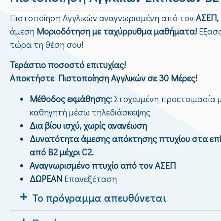
Πιστοποίηση Αγγλικών αναγνωρισμένη από τον
ΑΣΕΠ,
άμεση
Μοριοδότηση με ταχύρρυθμα μαθήματα!
Εξασ
τώρα τη θέση σου!
Τεράστιο ποσοστό επιτυχίας!
Αποκτήστε Πιστοποίηση Αγγλικών σε 30 Μέρες!
Μέθοδος εκμάθησης:
Στοχευμένη προετοιμασία 
καθηγητή μέσω τηλεδιάσκεψης
Δια βίου ισχύ, χωρίς ανανέωση
Δυνατότητα άμεσης απόκτησης πτυχίου στα επ
από B2 μέχρι C2.
Αναγνωρισμένο πτυχίο από τον ΑΣΕΠ
ΔΩΡΕΑΝ
Επανεξέταση
Το πρόγραμμα απευθύνεται