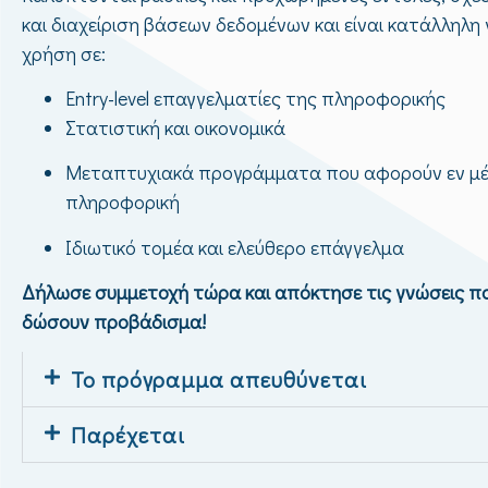
και διαχείριση βάσεων δεδομένων και είναι κατάλληλη 
χρήση σε:
Entry-level επαγγελματίες της πληροφορικής
Στατιστική και οικονομικά
Μεταπτυχιακά προγράμματα που αφορούν εν μέ
πληροφορική
Ιδιωτικό τομέα και ελεύθερο επάγγελμα
Δήλωσε συμμετοχή τώρα και απόκτησε τις γνώσεις π
δώσουν προβάδισμα!
Το πρόγραμμα απευθύνεται
Παρέχεται