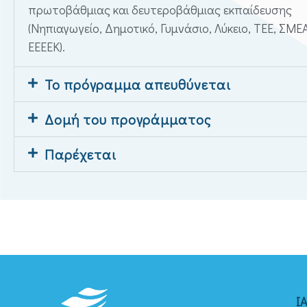
πρωτοβάθμιας και δευτεροβάθμιας εκπαίδευσης
(Νηπιαγωγείο, Δημοτικό, Γυμνάσιο, Λύκειο, ΤΕΕ, ΣΜΕ
ΕΕΕΕΚ).
Το πρόγραμμα απευθύνεται
Δομή του προγράμματος
Παρέχεται
Ι