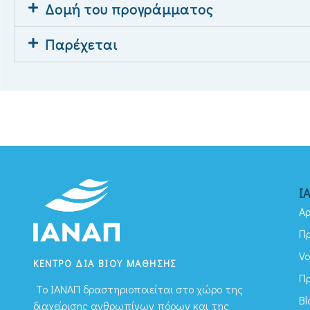
Δομή του προγράμματος
Παρέχεται
Ι
Αρ
Π
Vo
ΚΕΝΤΡΟ ΔΙΑ ΒΙΟΥ ΜΑΘΗΣΗΣ
Π
To ΙΑΝΑΠ δραστηριοποιείται στο χώρο της
Bl
διαχείρισης ανθρωπίνων πόρων και της